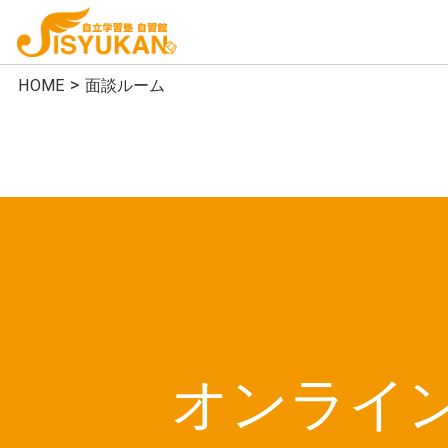
HOME
面談ルーム
オンライ