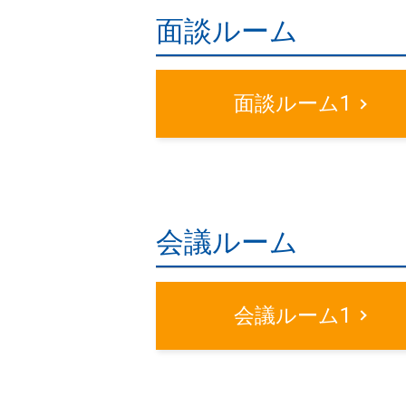
面談ルーム
面談ルーム1
会議ルーム
会議ルーム1