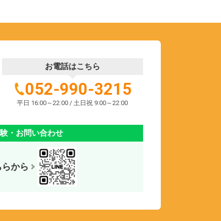
お電話はこちら
052-990-3215
平日 16:00～22:00 / 土日祝 9:00～22:00
体験・お問い合わせ
ちらから