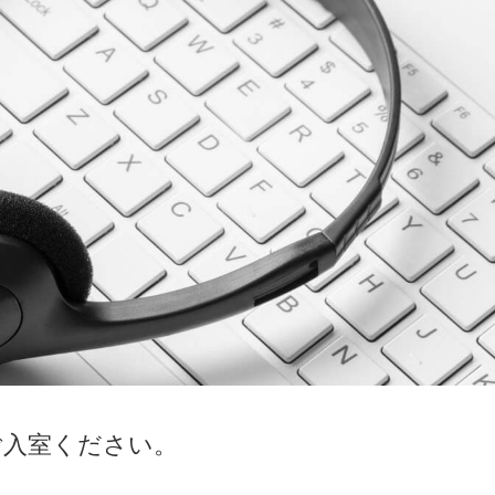
ご入室ください。