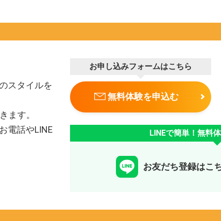
お申し込みフォームはこちら
のスタイルを
無料体験を申込む
できます。
電話やLINE
LINEで簡単！無料
お友だち登録はこ