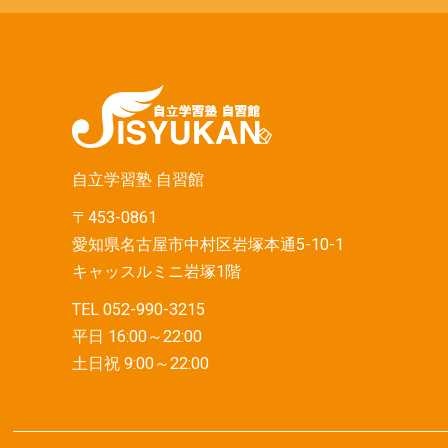
自立学習塾 自習館
〒453-0861
愛知県名古屋市中村区岩塚本通5-10-1
キャッスルミニ岩塚1階
TEL 052-990-3215
平日 16:00～22:00
土日祝 9:00～22:00