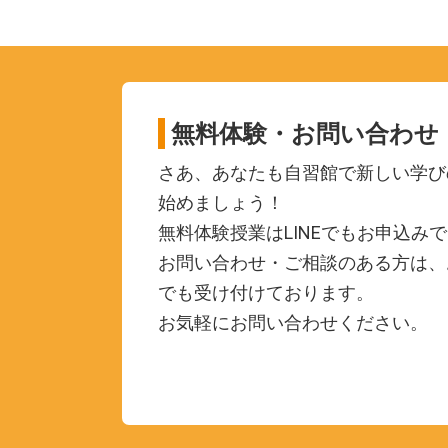
無料体験・お問い合わせ
さあ、あなたも自習館で新しい学び
始めましょう！
無料体験授業はLINEでもお申込み
お問い合わせ・ご相談のある方は、お
でも受け付けております。
お気軽にお問い合わせください。