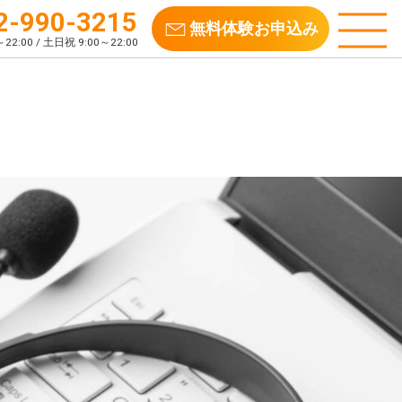
2-990-3215
無料体験
お申込み
22:00 / 土日祝 9:00～22:00