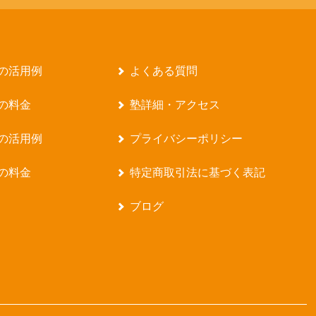
の活用例
よくある質問
の料金
塾詳細・アクセス
の活用例
プライバシーポリシー
の料金
特定商取引法に基づく表記
ブログ