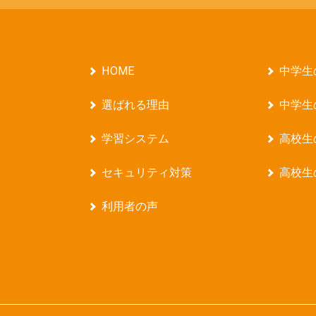
HOME
中学生
選ばれる理由
中学生
学習システム
高校生
セキュリティ対策
高校生
利用者の声