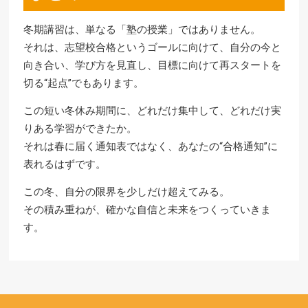
冬期講習は、単なる「塾の授業」ではありません。
それは、志望校合格というゴールに向けて、自分の今と
向き合い、学び方を見直し、目標に向けて再スタートを
切る“起点”でもあります。
この短い冬休み期間に、どれだけ集中して、どれだけ実
りある学習ができたか。
それは春に届く通知表ではなく、あなたの“合格通知”に
表れるはずです。
この冬、自分の限界を少しだけ超えてみる。
その積み重ねが、確かな自信と未来をつくっていきま
す。