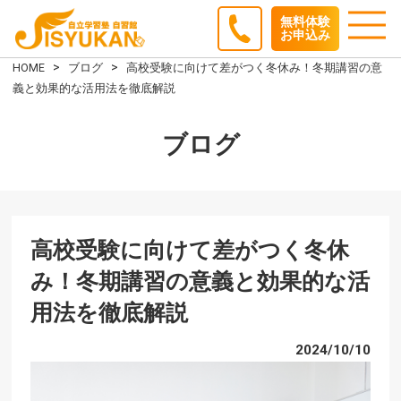
無料体験
お申込み
HOME
ブログ
高校受験に向けて差がつく冬休み！冬期講習の意
義と効果的な活用法を徹底解説
ブログ
高校受験に向けて差がつく冬休
み！冬期講習の意義と効果的な活
用法を徹底解説
2024/10/10