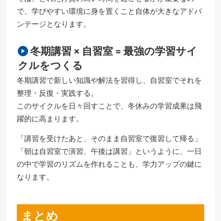
で、学びやすい環境に身を置くこと自体が大きなアドバ
ンテージとなります。
冬期講習 × 自習室 = 最強の学習サイ
クルをつくる
冬期講習で新しい知識や解法を習得し、自習室でそれを
整理・反復・実践する。
このサイクルを日々回すことで、冬休みの学習成果は飛
躍的に高まります。
「講習を受けたあと、そのまま自習室で復習して帰る」
「朝は自習室で演習、午後は講習」というように、一日
の中で学習のリズムを作れることも、学力アップの鍵に
なります。
まとめ