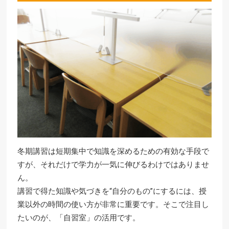
冬期講習は短期集中で知識を深めるための有効な手段で
すが、それだけで学力が一気に伸びるわけではありませ
ん。
講習で得た知識や気づきを“自分のもの”にするには、授
業以外の時間の使い方が非常に重要です。そこで注目し
たいのが、「自習室」の活用です。