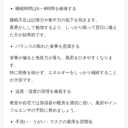
睡眠時間は6～8時間を確保する
睡眠不足は記憶力や集中力の低下を招きます。
夜更かしして勉強するより、しっかり眠って翌日に備え
た方が効率的です。
バランスの取れた食事を意識する
栄養が偏ると免疫力が落ち、風邪をひきやすくなりま
す。
特に朝食を抜かず、エネルギーをしっかり補給すること
が大切です。
温度・湿度の管理を徹底する
教室や自宅では加湿器や暖房を適切に使い、風邪やイン
フルエンザの予防に努めましょう。
手洗い・うがい・マスクの着用を習慣化