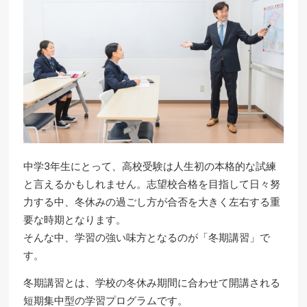
中学3年生にとって、高校受験は人生初の本格的な試練
と言えるかもしれません。志望校合格を目指して日々努
力する中、冬休みの過ごし方が合否を大きく左右する重
要な時期となります。
そんな中、学習の強い味方となるのが「冬期講習」で
す。
冬期講習とは、学校の冬休み期間に合わせて開講される
短期集中型の学習プログラムです。