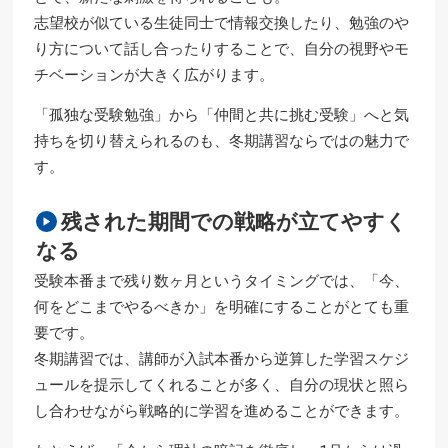
志望校が似ている生徒同士で情報交換したり、勉強のや
り方について話し合ったりすることで、自分の視野やモ
チベーションが大きく広がります。
「孤独な受験勉強」から「仲間と共に挑む受験」へと気
持ちを切り替えられるのも、冬期講習ならではの魅力で
す。
残された期間での戦略が立てやすく
なる
受験本番まで残り数ヶ月というタイミングでは、「今、
何をどこまでやるべきか」を明確にすることがとても重
要です。
冬期講習では、講師が入試本番から逆算した学習スケジ
ュールを提示してくれることが多く、自分の現状と照ら
し合わせながら戦略的に学習を進めることができます。