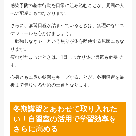
感染予防の基本行動を日常に組み込むことが、周囲の人
への配慮にもつながります。
さらに、講習日程が詰まっているときは、無理のないス
ケジュールを心がけましょう。
「勉強しなきゃ」という焦りが体を酷使する原因にもな
ります。
疲れがたまったときは、1日しっかり休む勇気も必要で
す。
心身ともに良い状態をキープすることが、冬期講習を最
後まで走り切るための土台となります。
冬期講習とあわせて取り入れた
い！自習室の活用で学習効率を
さらに高める