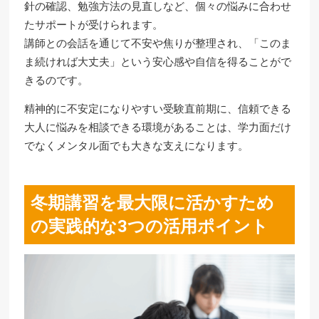
針の確認、勉強方法の見直しなど、個々の悩みに合わせ
たサポートが受けられます。
講師との会話を通じて不安や焦りが整理され、「このま
ま続ければ大丈夫」という安心感や自信を得ることがで
きるのです。
精神的に不安定になりやすい受験直前期に、信頼できる
大人に悩みを相談できる環境があることは、学力面だけ
でなくメンタル面でも大きな支えになります。
冬期講習を最大限に活かすため
の実践的な3つの活用ポイント