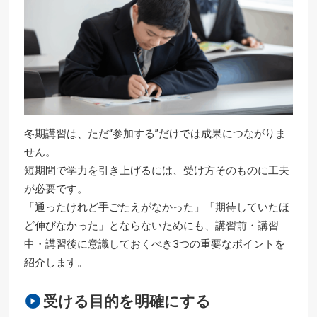
冬期講習は、ただ“参加する”だけでは成果につながりま
せん。
短期間で学力を引き上げるには、受け方そのものに工夫
が必要です。
「通ったけれど手ごたえがなかった」「期待していたほ
ど伸びなかった」とならないためにも、講習前・講習
中・講習後に意識しておくべき3つの重要なポイントを
紹介します。
受ける目的を明確にする