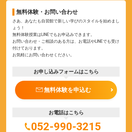
無料体験・お問い合わせ
さあ、あなたも自習館で新しい学びのスタイルを始めまし
ょう！
無料体験授業はLINEでもお申込みできます。
お問い合わせ・ご相談のある方は、お電話やLINEでも受け
付けております。
お気軽にお問い合わせください。
お申し込みフォームはこちら
無料体験を申込む
お電話はこちら
052-990-3215