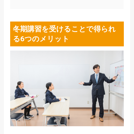
冬期講習を受けることで得られ
る6つのメリット